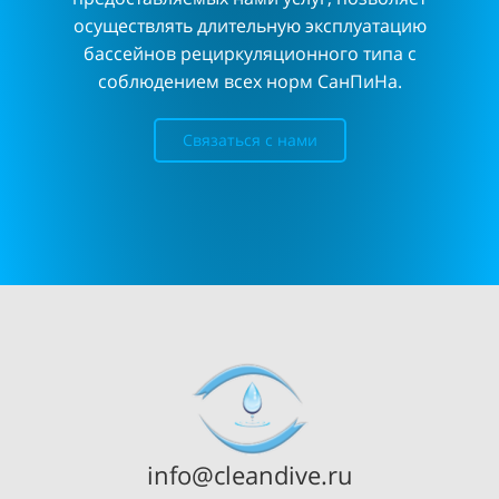
осуществлять длительную эксплуатацию
бассейнов рециркуляционного типа с
соблюдением всех норм СанПиНа.
Связаться с нами
info@cleandive.ru