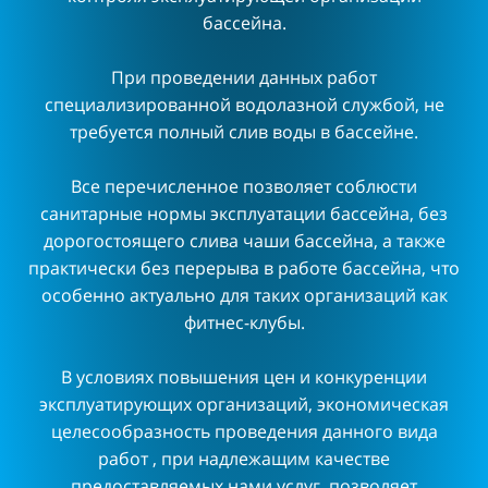
бассейна.
При проведении данных работ
специализированной водолазной службой, не
требуется полный слив воды в бассейне.
Все перечисленное позволяет соблюсти
санитарные нормы эксплуатации бассейна, без
дорогостоящего слива чаши бассейна, а также
практически без перерыва в работе бассейна, что
особенно актуально для таких организаций как
фитнес-клубы.
В условиях повышения цен и конкуренции
эксплуатирующих организаций, экономическая
целесообразность проведения данного вида
работ , при надлежащим качестве
предоставляемых нами услуг, позволяет