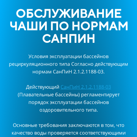
ОБСЛУЖИВАНИЕ
ЧАШИ ПО НОРМАМ
САНПИН
Условия эксплуатации бассейнов
рециркуляционного типа Согласно действующим
нормам СанПиН 2.1.2.1188-03.
Действующий
СанПиН 2.1.2.1188-03
(Плавательные бассейны) регламентирует
порядок эксплуатации бассейнов
оздоровительного типа.
Основные требования заключаются в том, что
качество воды проверяется соответствующими