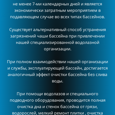
не менее 7-ми календарных дней и является
экономически затратным мероприятием в
подавляющем случае во всех типах бассейнов.
Существует альтернативный способ устранения
загрязнений чаши бассейна при привлечении
нашей специализированной водолазной
организации.
При полном взаимодействии нашей организации
и службы, эксплуатирующей бассейн, достигается
аналогичный эффект очистки бассейна без слива
воды.
При помощи водолазов и специального
подводного оборудования, проводится полная
очистка дна и стенок бассейна от грязи,
водорослей, мелкий ремонт плитки , очистка