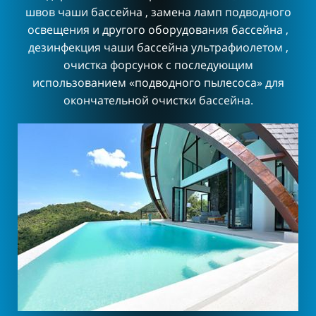
швов чаши бассейна , замена ламп подводного
освещения и другого оборудования бассейна ,
дезинфекция чаши бассейна ультрафиолетом ,
очистка форсунок с последующим
использованием «подводного пылесоса» для
окончательной очистки бассейна.